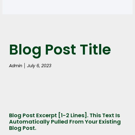
Blog Post Title
Admin
July 6, 2023
Blog Post Excerpt [1-2 Lines]. This Text Is
Automatically Pulled From Your Existing
Blog Post.