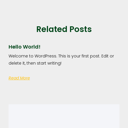
Related Posts
Hello World!
Welcome to WordPress. This is your first post. Edit or
delete it, then start writing!
Read More