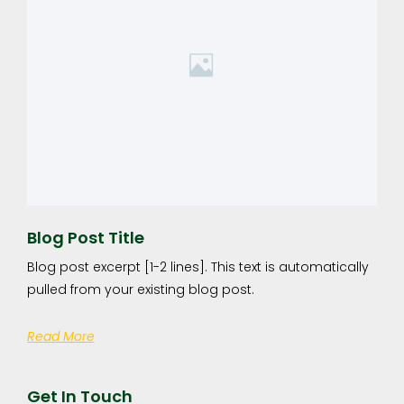
Blog Post Title
Blog post excerpt [1-2 lines]. This text is automatically
pulled from your existing blog post.
Read More
Get In Touch