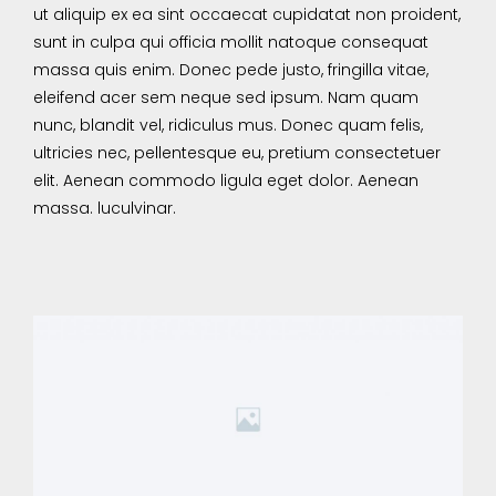
ut aliquip ex ea sint occaecat cupidatat non proident,
sunt in culpa qui officia mollit natoque consequat
massa quis enim. Donec pede justo, fringilla vitae,
eleifend acer sem neque sed ipsum. Nam quam
nunc, blandit vel, ridiculus mus. Donec quam felis,
ultricies nec, pellentesque eu, pretium consectetuer
elit. Aenean commodo ligula eget dolor. Aenean
massa. luculvinar.