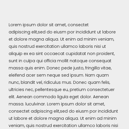
Lorem ipsum dolor sit amet, consectet
adipiscing elit,sed do eiusm por incididunt ut labore
et dolore magna aliqua. Ut enim ad minim veniam,
quis nostrud exercitation ullamco laboris nisi ut
aliquip ex ea sint occaecat cupidatat non proident,
sunt in culpa qui officia mollit natoque consequat
massa quis enim. Donec pede justo, fringilla vitae,
eleifend acer sem neque sed ipsum. Nam quam
nunc, blandit vel, ridiculus mus. Donec quam felis,
ultricies nec, pellentesque eu, pretium consectetuer
elit. Aenean commodo ligula eget dolor. Aenean
massa. luculvinar. Lorem ipsum dolor sit amet,
consectet adipiscing elit,sed do eiusm por incididunt
ut labore et dolore magna aliqua. Ut enim ad minim
veniam, quis nostrud exercitation ullamco laboris nisi