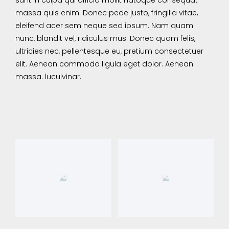
massa quis enim. Donec pede justo, fringilla vitae,
eleifend acer sem neque sed ipsum. Nam quam
nunc, blandit vel, ridiculus mus. Donec quam felis,
ultricies nec, pellentesque eu, pretium consectetuer
elit. Aenean commodo ligula eget dolor. Aenean
massa. luculvinar.